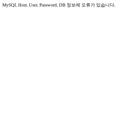
MySQL Host, User, Password, DB 정보에 오류가 있습니다.